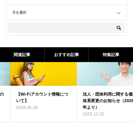
OPEN
関連記事
おすすめ記事
特集記事
【Wi-Fiアカウント情報につ
法人・団体利用に関する価格
いて】
体系変更のお知らせ（2026
年より）
2026.06.28
2025.12.25