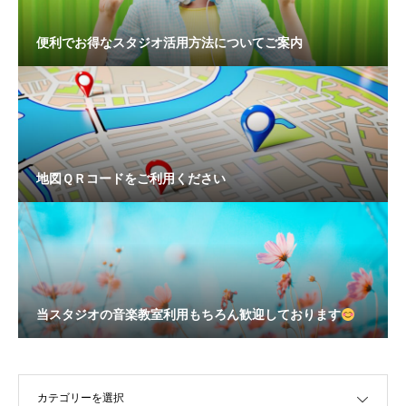
便利でお得なスタジオ活用方法についてご案内
地図ＱＲコードをご利用ください
当スタジオの音楽教室利用もちろん歓迎しております
OPEN