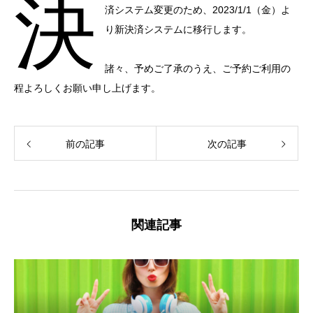
決
済システム変更のため、2023/1/1（金）よ
り新決済システムに移行します。
諸々、予めご了承のうえ、ご予約ご利用の
程よろしくお願い申し上げます。
前の記事
次の記事
関連記事