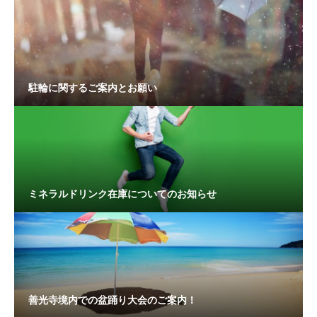
駐輪に関するご案内とお願い
ミネラルドリンク在庫についてのお知らせ
善光寺境内での盆踊り大会のご案内！