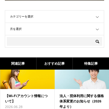
OPEN
OPEN
関連記事
おすすめ記事
特集記事
【Wi-Fiアカウント情報につ
法人・団体利用に関する価格
いて】
体系変更のお知らせ（2026
年より）
2026.06.28