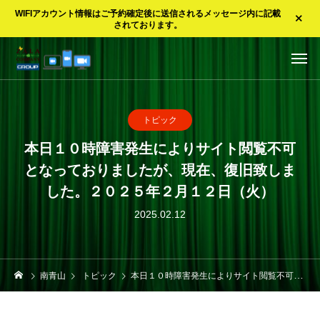
WIFIアカウント情報はご予約確定後に送信されるメッセージ内に記載
されております。
トピック
本日１０時障害発生によりサイト閲覧不可
となっておりましたが、現在、復旧致しま
した。２０２５年２月１２日（火）
2025.02.12
南青山
トピック
本日１０時障害発生によりサイト閲覧不可となっておりましたが、現在、復旧致しました。２０２５年２月１２日（火）