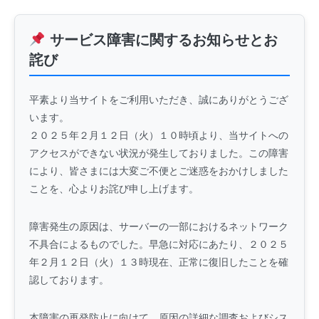
サービス障害に関するお知らせとお
詫び
平素より当サイトをご利用いただき、誠にありがとうござ
います。
２０２５年２月１２日（火）１０時頃より、当サイトへの
アクセスができない状況が発生しておりました。この障害
により、皆さまには大変ご不便とご迷惑をおかけしました
ことを、心よりお詫び申し上げます。
障害発生の原因は、サーバーの一部におけるネットワーク
不具合によるものでした。早急に対応にあたり、２０２５
年２月１２日（火）１３時現在、正常に復旧したことを確
認しております。
本障害の再発防止に向けて、原因の詳細な調査およびシス