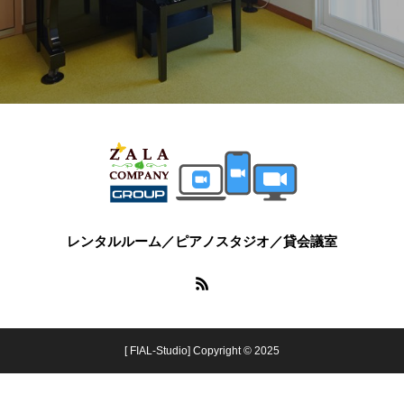
レンタルルーム／ピアノスタジオ／貸会議室
[ FIAL-Studio] Copyright © 2025