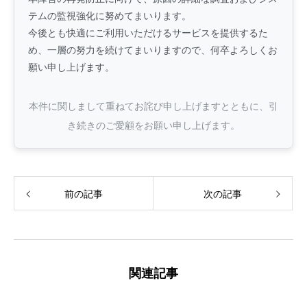
テムの監視強化に努めてまいります。
今後とも快適にご利用いただけるサービスを提供するた
め、一層の努力を続けてまいりますので、何卒よろしくお
願い申し上げます。
本件に関しまして重ねてお詫び申し上げますとともに、引
き続きのご愛顧をお願い申し上げます。
前の記事
次の記事
関連記事